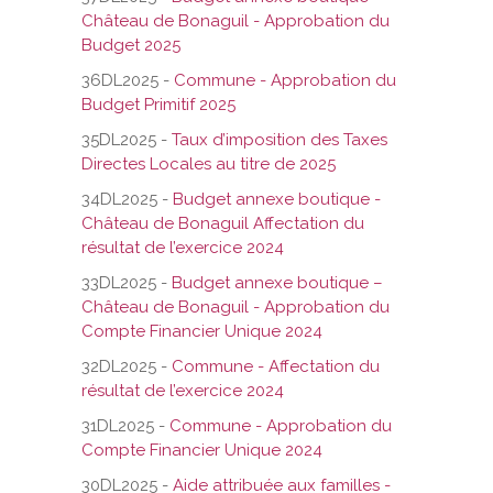
Château de Bonaguil - Approbation du
Budget 2025
36DL2025 -
Commune - Approbation du
Budget Primitif 2025
35DL2025 -
Taux d’imposition des Taxes
Directes Locales au titre de 2025
34DL2025 -
Budget annexe boutique -
Château de Bonaguil Affectation du
résultat de l’exercice 2024
33DL2025 -
Budget annexe boutique –
Château de Bonaguil - Approbation du
Compte Financier Unique 2024
32DL2025 -
Commune - Affectation du
résultat de l’exercice 2024
31DL2025 -
Commune - Approbation du
Compte Financier Unique 2024
30DL2025 -
Aide attribuée aux familles -