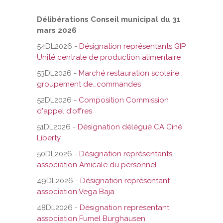
Délibérations Conseil municipal du 31
mars 2026
54DL2026 -
Désignation représentants GIP
Unité centrale de production alimentaire
53DL2026 -
Marché restauration scolaire :
groupement de_commandes
52DL2026 -
Composition Commission
d'appel d'offres
51DL2026 -
Désignation délégué CA Ciné
Liberty
50DL2026 -
Désignation représentants
association Amicale du personnel
49DL2026 -
Désignation représentant
association Vega Baja
48DL2026 -
Désignation représentant
association Fumel Burghausen