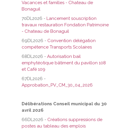
Vacances et familles - Chateau de
Bonaguil
70DL2026 -
Lancement souscription
travaux restauration Fondation Patrimoine
- Chateau de Bonaguil
69DL2026 -
Convention délégation
compétence Transports Scolaires
68DL2026 -
Autorisation bail
emphytéotique bâtiment du pavillon 108
et Café 109
67DL2026 -
Approbation_PV_CM_30_04_2026
Délibérations Conseil municipal du 30
avril 2026
66DL2026 -
Créations suppressions de
postes au tableau des emplois