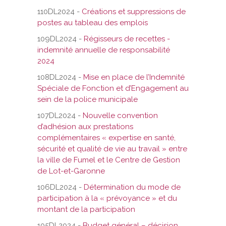
110DL2024 -
Créations et suppressions de
postes au tableau des emplois
109DL2024 -
Régisseurs de recettes -
indemnité annuelle de responsabilité
2024
108DL2024 -
Mise en place de l’Indemnité
Spéciale de Fonction et d’Engagement au
sein de la police municipale
107DL2024 -
Nouvelle convention
d’adhésion aux prestations
complémentaires « expertise en santé,
sécurité et qualité de vie au travail » entre
la ville de Fumel et le Centre de Gestion
de Lot-et-Garonne
106DL2024 -
Détermination du mode de
participation à la « prévoyance » et du
montant de la participation
105DL2024 -
Budget général – décision