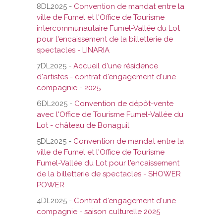
8DL2025 -
Convention de mandat entre la
ville de Fumel et l'Office de Tourisme
intercommunautaire Fumel-Vallée du Lot
pour l'encaissement de la billetterie de
spectacles - LINARIA
7DL2025 -
Accueil d'une résidence
d'artistes - contrat d'engagement d'une
compagnie - 2025
6DL2025 -
Convention de dépôt-vente
avec l'Office de Tourisme Fumel-Vallée du
Lot - château de Bonaguil
5DL2025 -
Convention de mandat entre la
ville de Fumel et l'Office de Tourisme
Fumel-Vallée du Lot pour l'encaissement
de la billetterie de spectacles - SHOWER
POWER
4DL2025 -
Contrat d'engagement d'une
compagnie - saison culturelle 2025