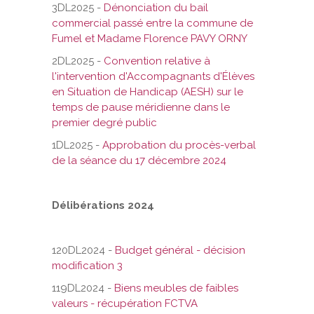
3DL2025 -
Dénonciation du bail
commercial passé entre la commune de
Fumel et Madame Florence PAVY ORNY
2DL2025 -
Convention relative à
l'intervention d'Accompagnants d'Élèves
en Situation de Handicap (AESH) sur le
temps de pause méridienne dans le
premier degré public
1DL2025 -
Approbation du procès-verbal
de la séance du 17 décembre 2024
Délibérations 2024
120DL2024 -
Budget général - décision
modification 3
119DL2024 -
Biens meubles de faibles
valeurs - récupération FCTVA