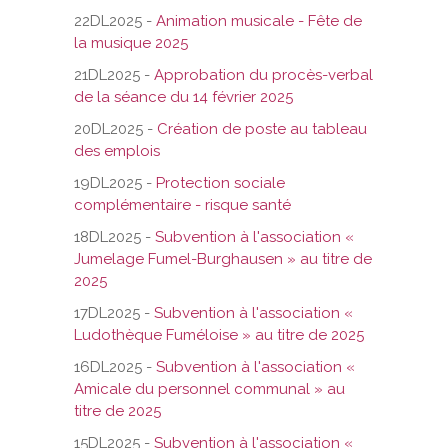
22DL2025 -
Animation musicale - Fête de
la musique 2025
21DL2025 -
Approbation du procès-verbal
de la séance du 14 février 2025
20DL2025 -
Création de poste au tableau
des emplois
19DL2025 -
Protection sociale
complémentaire - risque santé
18DL2025 -
Subvention à l'association «
Jumelage Fumel-Burghausen » au titre de
2025
17DL2025 -
Subvention à l'association «
Ludothèque Fuméloise » au titre de 2025
16DL2025 -
Subvention à l'association «
Amicale du personnel communal » au
titre de 2025
15DL2025 -
Subvention à l'association «