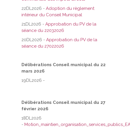
22DL2026 -
Adoption du règlement
intérieur du Conseil Municipal
21DL2026 -
Approbation du PV de la
séance du 22032026
20DL2026 -
Approbation du PV de la
séance du 27022026
Délibérations Conseil municipal du 22
mars 2026
19DL2026 -
Délibérations Conseil municipal du 27
février 2026
18DL2026
-
Motion_maintien_organisation_services_publics_E