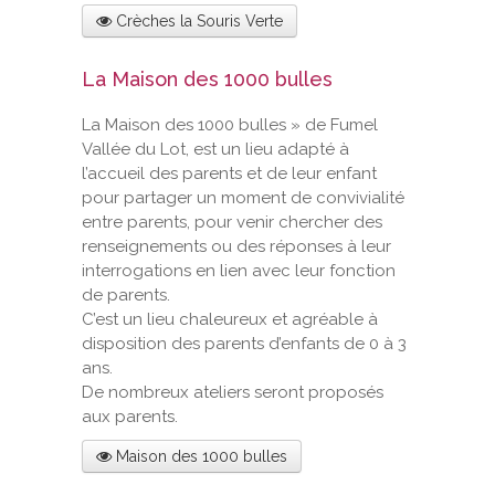
Crèches la Souris Verte
La Maison des 1000 bulles
La Maison des 1000 bulles » de Fumel
Vallée du Lot, est un lieu adapté à
l’accueil des parents et de leur enfant
pour partager un moment de convivialité
entre parents, pour venir chercher des
renseignements ou des réponses à leur
interrogations en lien avec leur fonction
de parents.
C’est un lieu chaleureux et agréable à
disposition des parents d’enfants de 0 à 3
ans.
De nombreux ateliers seront proposés
aux parents.
Maison des 1000 bulles