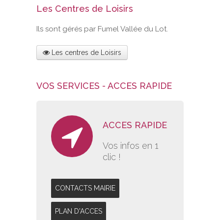
Les Centres de Loisirs
Ils sont gérés par Fumel Vallée du Lot.
Les centres de Loisirs
VOS SERVICES - ACCES RAPIDE
ACCES RAPIDE
Vos infos en 1
clic !
CONTACTS MAIRIE
PLAN D'ACCES