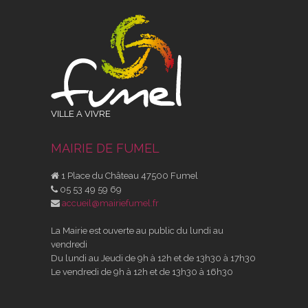
VILLE A VIVRE
MAIRIE DE FUMEL
1 Place du Château 47500 Fumel
05 53 49 59 69
accueil@mairiefumel.fr
La Mairie est ouverte au public du lundi au
vendredi
Du lundi au Jeudi de 9h à 12h et de 13h30 à 17h30
Le vendredi de 9h à 12h et de 13h30 à 16h30