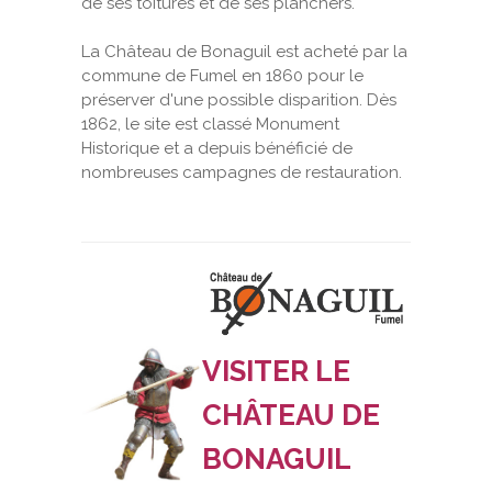
de ses toitures et de ses planchers.
La Château de Bonaguil est acheté par la
commune de Fumel en 1860 pour le
préserver d'une possible disparition. Dès
1862, le site est classé Monument
Historique et a depuis bénéficié de
nombreuses campagnes de restauration.
VISITER LE
CHÂTEAU DE
BONAGUIL