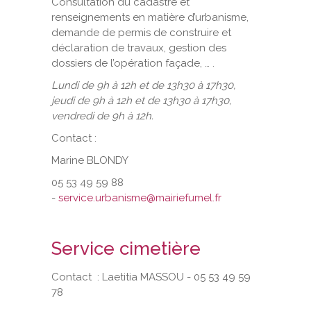
Consultation du cadastre et
renseignements en matière d’urbanisme,
demande de permis de construire et
déclaration de travaux, gestion des
dossiers de l’opération façade, … .
Lundi de 9h à 12h et de 13h30 à 17h30,
jeudi de 9h à 12h et de 13h30 à 17h30,
vendredi de 9h à 12h.
Contact :
Marine BLONDY
05 53 49 59 88
-
service.urbanisme@mairiefumel.fr
Service cimetière
Contact : Laetitia MASSOU - 05 53 49 59
78