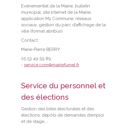
Evénementiel de la Mairie, bulletin
municipal, site internet de la Mairie,
application My Commune, réseaux
sociaux, gestion du parc d’affichage de la
ville (format abribus)
Contact :
Marie-Pierre BERRY
05 53 49 59 89
-
service.com@mairiefumel.fr
Service du personnel et
des élections
Gestion des listes électorales et des
élections, dépôts de demandes d’emploi
et de stage, …