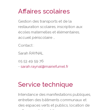
Affaires scolaires
Gestion des transports et de la
restauration scolaires, inscription aux
écoles maternelles et élémentaires,
accueil périscolaire …
Contact :
Sarah RAYNAL
05 53 49 59 76
-
sarah.raynal@mairiefumel.fr
Service technique
Intendance des manifestations publiques,
entretien des bâtiments communaux et
des espaces verts et publics, location de