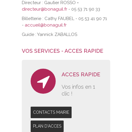
Directeur : Gautier ROSSO
-
directeur@bonaguil.fr
- 05 53 71 90 33
Billetterie : Cathy FAUBEL - 05 53 41 90 71
-
accueil@bonaguil.fr
Guide : Yannick ZABALLOS
VOS SERVICES - ACCES RAPIDE
ACCES RAPIDE
Vos infos en 1
clic !
CONTACTS MAIRIE
PLAN D'ACCES