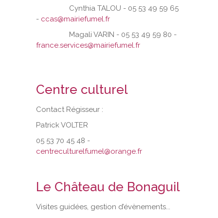
Cynthia TALOU - 05 53 49 59 65
-
ccas@mairiefumel.fr
Magali VARIN - 05 53 49 59 80 -
france.services@mairiefumel.fr
Centre culturel
Contact Régisseur :
Patrick VOLTER
05 53 70 45 48 -
centreculturelfumel@orange.fr
Le Château de Bonaguil
Visites guidées, gestion d’évènements...