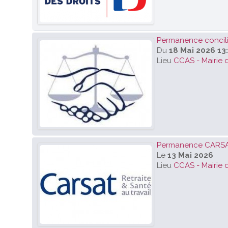
Permanence concilia
Du
18 Mai 2026 13
Lieu
CCAS - Mairie 
Permanence CARS
Le
13 Mai 2026
Lieu
CCAS - Mairie 