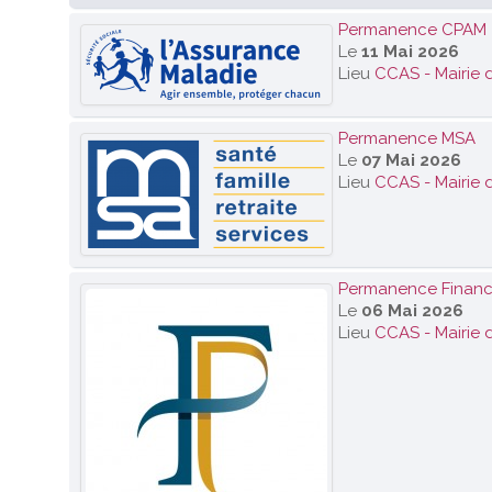
Permanence CPAM
Le
11 Mai 2026
Lieu
CCAS - Mairie 
Permanence MSA
Le
07 Mai 2026
Lieu
CCAS - Mairie 
Permanence Finance
Le
06 Mai 2026
Lieu
CCAS - Mairie 