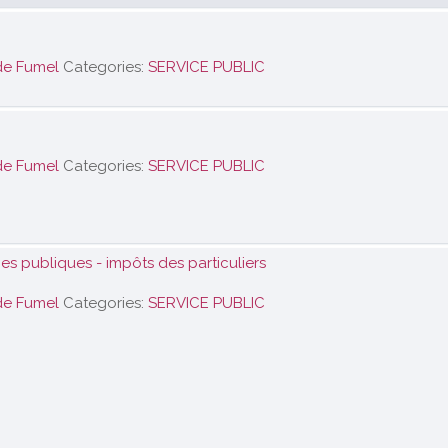
de Fumel
Categories:
SERVICE PUBLIC
de Fumel
Categories:
SERVICE PUBLIC
s publiques - impôts des particuliers
de Fumel
Categories:
SERVICE PUBLIC