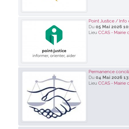
Point Justice / Info 
Du
05 Mai 2026 10
Lieu
CCAS - Mairie 
Permanence concilia
Du
04 Mai 2026 13
Lieu
CCAS - Mairie 