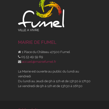
VILLE A VIVRE
MAIRIE DE FUMEL
1 Place du Château 47500 Fumel
05 53 49 59 69
accueil@mairiefumel.fr
La Mairie est ouverte au public du lundi au
vendredi
Du lundi au Jeudi de 9h à 12h et de 13h30 à 17h30
Le vendredi de 9h à 12h et de 13h30 à 16h30