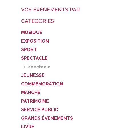
VOS EVENEMENTS PAR
CATEGORIES
MUSIQUE
EXPOSITION
SPORT
SPECTACLE
spectacle
JEUNESSE
COMMÉMORATION
MARCHÉ
PATRIMOINE
SERVICE PUBLIC
GRANDS ÉVÈNEMENTS
LIVRE