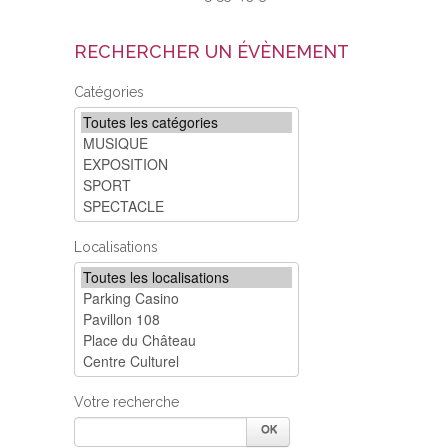
RECHERCHER UN ÉVÈNEMENT
Catégories
Localisations
Votre recherche