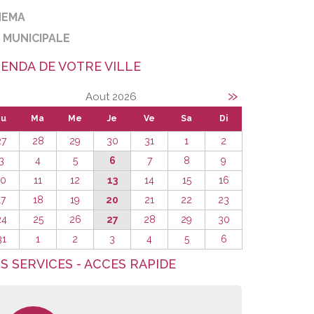
NEMA
E MUNICIPALE
ENDA DE VOTRE VILLE
»
Aout 2026
Lu
Ma
Me
Je
Ve
Sa
Di
27
28
29
30
31
1
2
3
4
5
6
7
8
9
10
11
12
13
14
15
16
17
18
19
20
21
22
23
24
25
26
27
28
29
30
31
1
2
3
4
5
6
S SERVICES - ACCES RAPIDE