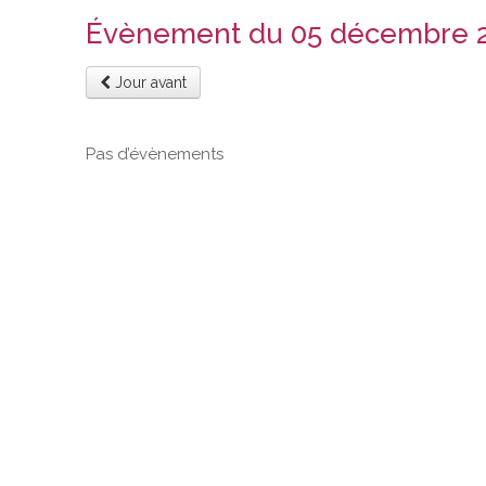
Évènement du 05 décembre 
Jour avant
Pas d’évènements