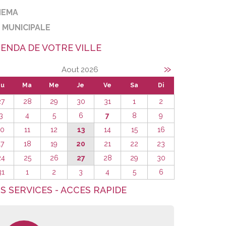
NEMA
E MUNICIPALE
ENDA DE VOTRE VILLE
»
Aout 2026
Lu
Ma
Me
Je
Ve
Sa
Di
27
28
29
30
31
1
2
3
4
5
6
7
8
9
10
11
12
13
14
15
16
17
18
19
20
21
22
23
24
25
26
27
28
29
30
31
1
2
3
4
5
6
S SERVICES - ACCES RAPIDE