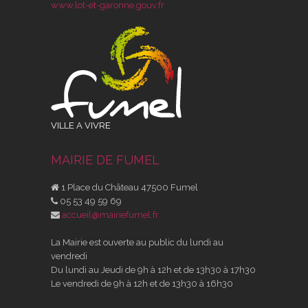
www.lot-et-garonne.gouv.fr
VILLE A VIVRE
MAIRIE DE FUMEL
1 Place du Château 47500 Fumel
05 53 49 59 69
accueil@mairiefumel.fr
La Mairie est ouverte au public du lundi au
vendredi
Du lundi au Jeudi de 9h à 12h et de 13h30 à 17h30
Le vendredi de 9h à 12h et de 13h30 à 16h30