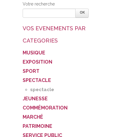
Votre recherche
VOS EVENEMENTS PAR
CATEGORIES
MUSIQUE
EXPOSITION
SPORT
SPECTACLE
spectacle
JEUNESSE
COMMÉMORATION
MARCHÉ
PATRIMOINE
SERVICE PUBLIC