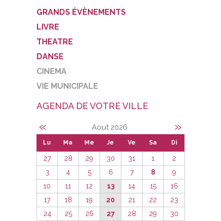
GRANDS ÉVÈNEMENTS
LIVRE
THEATRE
DANSE
CINEMA
VIE MUNICIPALE
AGENDA DE VOTRE VILLE
«
»
Aout 2026
Lu
Ma
Me
Je
Ve
Sa
Di
27
28
29
30
31
1
2
3
4
5
6
7
8
9
10
11
12
13
14
15
16
17
18
19
20
21
22
23
24
25
26
27
28
29
30