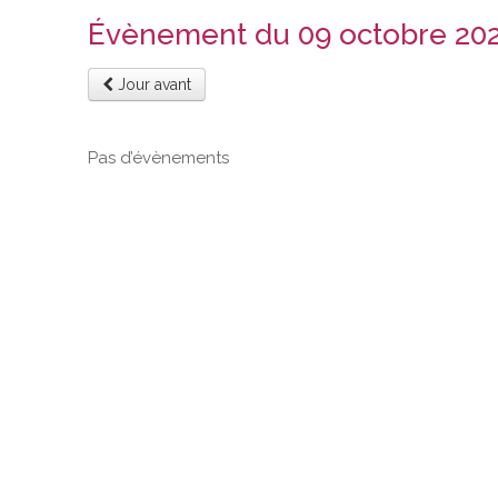
Évènement du 09 octobre 20
Jour avant
Pas d’évènements