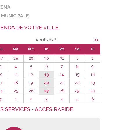
NEMA
E MUNICIPALE
ENDA DE VOTRE VILLE
»
Aout 2026
Lu
Ma
Me
Je
Ve
Sa
Di
27
28
29
30
31
1
2
3
4
5
6
7
8
9
10
11
12
13
14
15
16
17
18
19
20
21
22
23
24
25
26
27
28
29
30
31
1
2
3
4
5
6
S SERVICES - ACCES RAPIDE