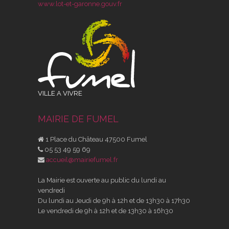
www.lot-et-garonne.gouv.fr
VILLE A VIVRE
MAIRIE DE FUMEL
1 Place du Château 47500 Fumel
05 53 49 59 69
accueil@mairiefumel.fr
La Mairie est ouverte au public du lundi au
vendredi
Du lundi au Jeudi de 9h à 12h et de 13h30 à 17h30
Le vendredi de 9h à 12h et de 13h30 à 16h30