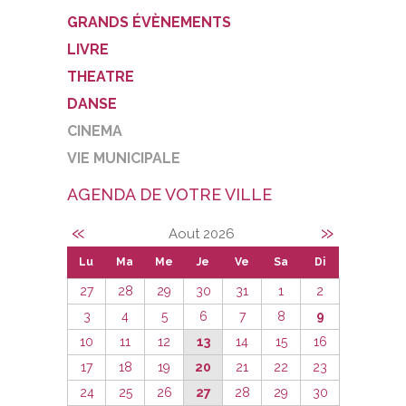
GRANDS ÉVÈNEMENTS
LIVRE
THEATRE
DANSE
CINEMA
VIE MUNICIPALE
AGENDA DE VOTRE VILLE
«
»
Aout 2026
Lu
Ma
Me
Je
Ve
Sa
Di
27
28
29
30
31
1
2
3
4
5
6
7
8
9
10
11
12
13
14
15
16
17
18
19
20
21
22
23
24
25
26
27
28
29
30