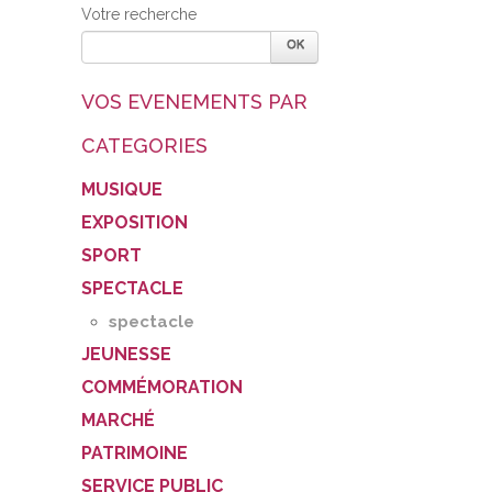
Votre recherche
VOS EVENEMENTS PAR
CATEGORIES
MUSIQUE
EXPOSITION
SPORT
SPECTACLE
spectacle
JEUNESSE
COMMÉMORATION
MARCHÉ
PATRIMOINE
SERVICE PUBLIC