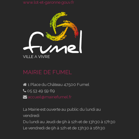
www.lot-et-garonne.gouv.fr
VILLE A VIVRE
MAIRIE DE FUMEL
1 Place du Château 47500 Fumel
05 53 49 59 69
accueil@mairiefumel.fr
La Mairie est ouverte au public du lundi au
vendredi
Du lundi au Jeudi de 9h à 12h et de 13h30 à 17h30
Le vendredi de 9h à 12h et de 13h30 à 16h30