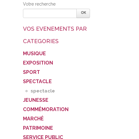
Votre recherche
VOS EVENEMENTS PAR
CATEGORIES
MUSIQUE
EXPOSITION
SPORT
SPECTACLE
spectacle
JEUNESSE
COMMÉMORATION
MARCHÉ
PATRIMOINE
SERVICE PUBLIC