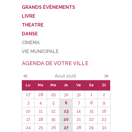
GRANDS ÉVÈNEMENTS
LIVRE
THEATRE
DANSE
CINEMA
VIE MUNICIPALE
AGENDA DE VOTRE VILLE
«
»
Aout 2026
Lu
Ma
Me
Je
Ve
Sa
Di
27
28
29
30
31
1
2
3
4
5
6
7
8
9
10
11
12
13
14
15
16
17
18
19
20
21
22
23
24
25
26
27
28
29
30