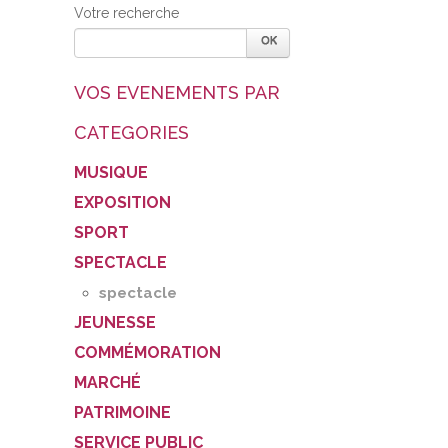
Votre recherche
VOS EVENEMENTS PAR
CATEGORIES
MUSIQUE
EXPOSITION
SPORT
SPECTACLE
spectacle
JEUNESSE
COMMÉMORATION
MARCHÉ
PATRIMOINE
SERVICE PUBLIC