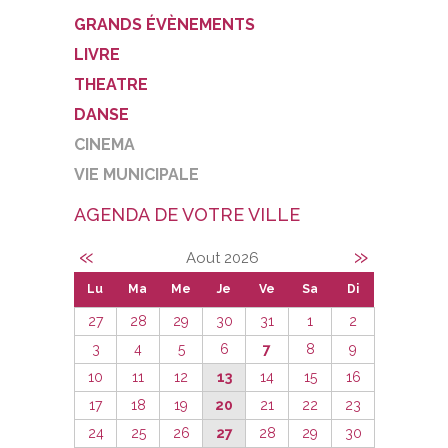
GRANDS ÉVÈNEMENTS
LIVRE
THEATRE
DANSE
CINEMA
VIE MUNICIPALE
AGENDA DE VOTRE VILLE
«
»
Aout 2026
Lu
Ma
Me
Je
Ve
Sa
Di
27
28
29
30
31
1
2
3
4
5
6
7
8
9
10
11
12
13
14
15
16
17
18
19
20
21
22
23
24
25
26
27
28
29
30