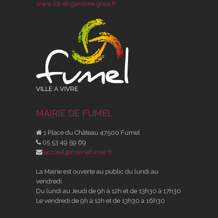
www.lot-et-garonne.gouv.fr
VILLE A VIVRE
MAIRIE DE FUMEL
1 Place du Château 47500 Fumel
05 53 49 59 69
accueil@mairiefumel.fr
La Mairie est ouverte au public du lundi au
vendredi
Du lundi au Jeudi de 9h à 12h et de 13h30 à 17h30
Le vendredi de 9h à 12h et de 13h30 à 16h30