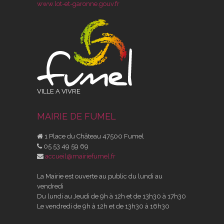
www.lot-et-garonne.gouv.fr
VILLE A VIVRE
MAIRIE DE FUMEL
1 Place du Château 47500 Fumel
05 53 49 59 69
accueil@mairiefumel.fr
La Mairie est ouverte au public du lundi au
vendredi
Du lundi au Jeudi de 9h à 12h et de 13h30 à 17h30
Le vendredi de 9h à 12h et de 13h30 à 16h30