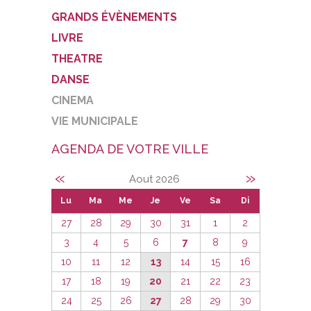
GRANDS ÉVÈNEMENTS
LIVRE
THEATRE
DANSE
CINEMA
VIE MUNICIPALE
AGENDA DE VOTRE VILLE
«
»
Aout 2026
Lu
Ma
Me
Je
Ve
Sa
Di
27
28
29
30
31
1
2
3
4
5
6
7
8
9
10
11
12
13
14
15
16
17
18
19
20
21
22
23
24
25
26
27
28
29
30