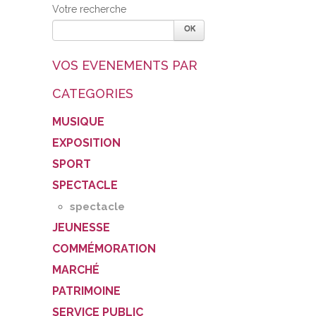
Votre recherche
VOS EVENEMENTS PAR
CATEGORIES
MUSIQUE
EXPOSITION
SPORT
SPECTACLE
spectacle
JEUNESSE
COMMÉMORATION
MARCHÉ
PATRIMOINE
SERVICE PUBLIC