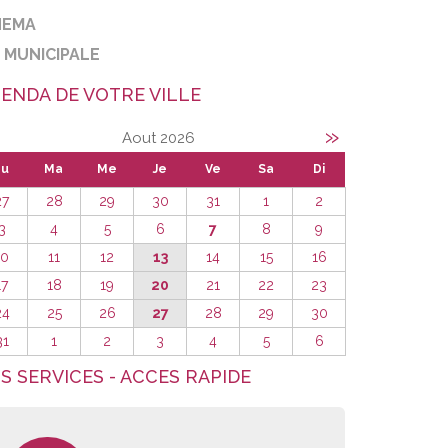
NEMA
E MUNICIPALE
ENDA DE VOTRE VILLE
»
Aout 2026
Lu
Ma
Me
Je
Ve
Sa
Di
27
28
29
30
31
1
2
3
4
5
6
7
8
9
10
11
12
13
14
15
16
17
18
19
20
21
22
23
24
25
26
27
28
29
30
31
1
2
3
4
5
6
S SERVICES - ACCES RAPIDE