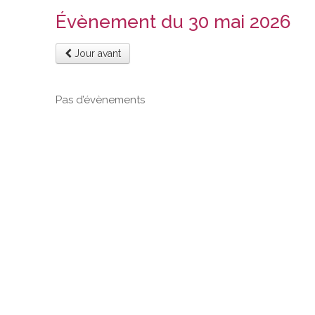
Évènement du 30 mai 2026
Jour avant
Pas d’évènements