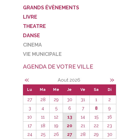
GRANDS ÉVÈNEMENTS
LIVRE
THEATRE
DANSE
CINEMA
VIE MUNICIPALE
AGENDA DE VOTRE VILLE
«
»
Aout 2026
Lu
Ma
Me
Je
Ve
Sa
Di
27
28
29
30
31
1
2
3
4
5
6
7
8
9
10
11
12
13
14
15
16
17
18
19
20
21
22
23
24
25
26
27
28
29
30