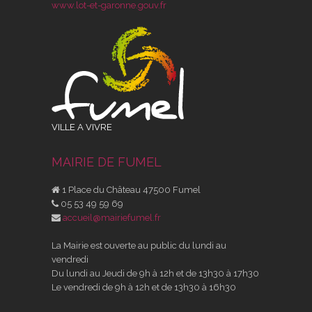
www.lot-et-garonne.gouv.fr
VILLE A VIVRE
MAIRIE DE FUMEL
1 Place du Château 47500 Fumel
05 53 49 59 69
accueil@mairiefumel.fr
La Mairie est ouverte au public du lundi au
vendredi
Du lundi au Jeudi de 9h à 12h et de 13h30 à 17h30
Le vendredi de 9h à 12h et de 13h30 à 16h30