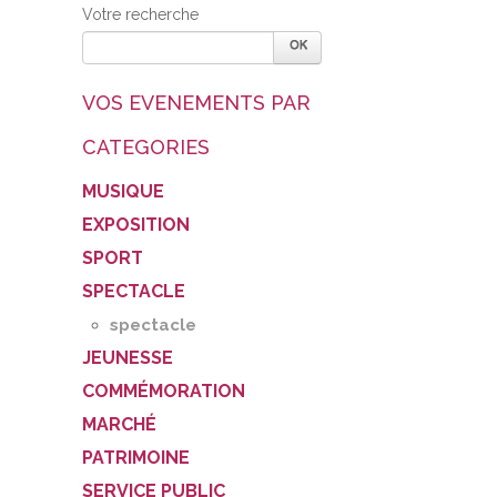
Votre recherche
VOS EVENEMENTS PAR
CATEGORIES
MUSIQUE
EXPOSITION
SPORT
SPECTACLE
spectacle
JEUNESSE
COMMÉMORATION
MARCHÉ
PATRIMOINE
SERVICE PUBLIC