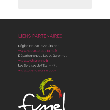
LIENS PARTENAIRES
Région Nouvelle Aquitaine :
www.nouvelle-aquitaine.fr
Département du Lot-et-Garonne :
www.lotetgaronne.fr
Les Services de l’Etat – 47 :
www.lot-et-garonne.gouv.fr