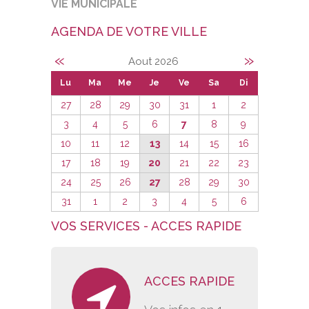
VIE MUNICIPALE
AGENDA DE VOTRE VILLE
«
»
Aout 2026
Lu
Ma
Me
Je
Ve
Sa
Di
27
28
29
30
31
1
2
3
4
5
6
7
8
9
10
11
12
13
14
15
16
17
18
19
20
21
22
23
24
25
26
27
28
29
30
31
1
2
3
4
5
6
VOS SERVICES - ACCES RAPIDE
ACCES RAPIDE