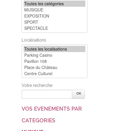
Localisations
Votre recherche
VOS EVENEMENTS PAR
CATEGORIES