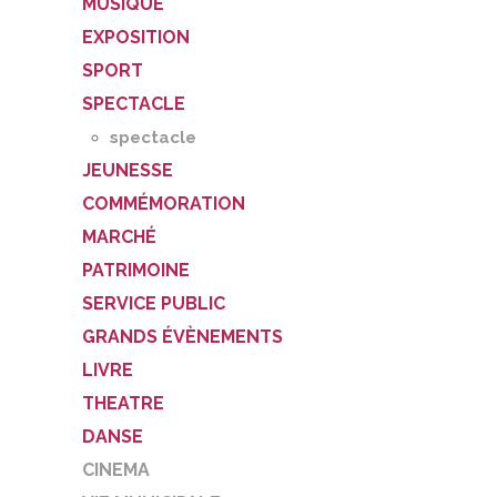
MUSIQUE
EXPOSITION
SPORT
SPECTACLE
spectacle
JEUNESSE
COMMÉMORATION
MARCHÉ
PATRIMOINE
SERVICE PUBLIC
GRANDS ÉVÈNEMENTS
LIVRE
THEATRE
DANSE
CINEMA