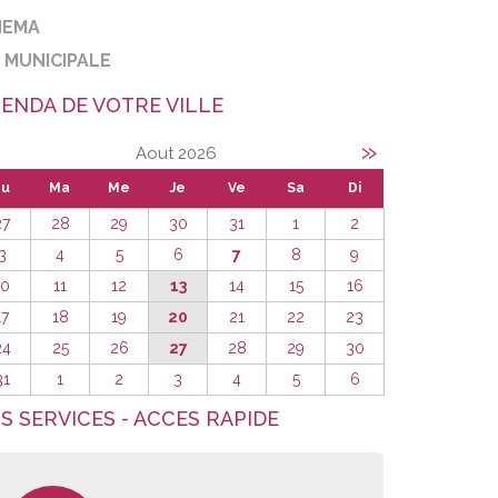
NEMA
E MUNICIPALE
ENDA DE VOTRE VILLE
»
Aout 2026
Lu
Ma
Me
Je
Ve
Sa
Di
27
28
29
30
31
1
2
3
4
5
6
7
8
9
10
11
12
13
14
15
16
17
18
19
20
21
22
23
24
25
26
27
28
29
30
31
1
2
3
4
5
6
S SERVICES - ACCES RAPIDE