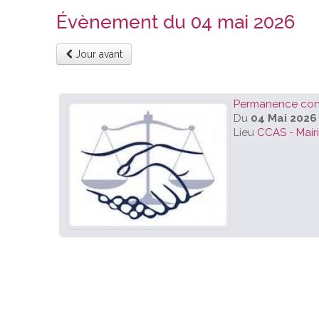
Évènement du 04 mai 2026
Jour avant
Permanence conci
Du
04 Mai 2026
Lieu
CCAS - Mair