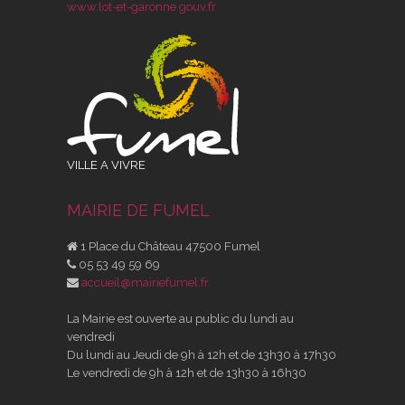
www.lot-et-garonne.gouv.fr
VILLE A VIVRE
MAIRIE DE FUMEL
1 Place du Château 47500 Fumel
05 53 49 59 69
accueil@mairiefumel.fr
La Mairie est ouverte au public du lundi au
vendredi
Du lundi au Jeudi de 9h à 12h et de 13h30 à 17h30
Le vendredi de 9h à 12h et de 13h30 à 16h30