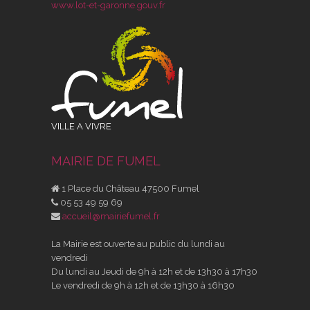
www.lot-et-garonne.gouv.fr
VILLE A VIVRE
MAIRIE DE FUMEL
1 Place du Château 47500 Fumel
05 53 49 59 69
accueil@mairiefumel.fr
La Mairie est ouverte au public du lundi au
vendredi
Du lundi au Jeudi de 9h à 12h et de 13h30 à 17h30
Le vendredi de 9h à 12h et de 13h30 à 16h30