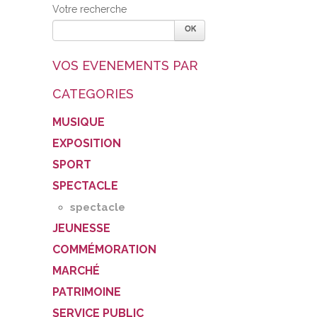
Votre recherche
VOS EVENEMENTS PAR
CATEGORIES
MUSIQUE
EXPOSITION
SPORT
SPECTACLE
spectacle
JEUNESSE
COMMÉMORATION
MARCHÉ
PATRIMOINE
SERVICE PUBLIC