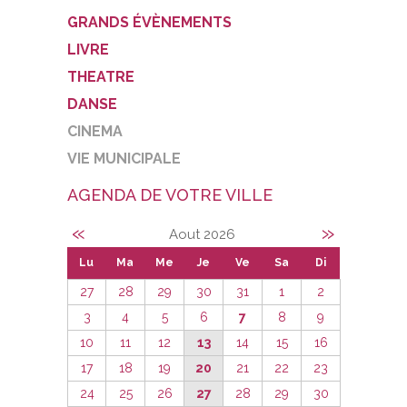
GRANDS ÉVÈNEMENTS
LIVRE
THEATRE
DANSE
CINEMA
VIE MUNICIPALE
AGENDA DE VOTRE VILLE
«
»
Aout 2026
Lu
Ma
Me
Je
Ve
Sa
Di
27
28
29
30
31
1
2
3
4
5
6
7
8
9
10
11
12
13
14
15
16
17
18
19
20
21
22
23
24
25
26
27
28
29
30