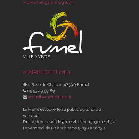
www.lot-et-garonne.gouv.fr
VILLE A VIVRE
MAIRIE DE FUMEL
1 Place du Château 47500 Fumel
05 53 49 59 69
accueil@mairiefumel.fr
La Mairie est ouverte au public du lundi au
vendredi
Du lundi au Jeudi de 9h à 12h et de 13h30 à 17h30
Le vendredi de 9h à 12h et de 13h30 à 16h30