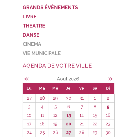
GRANDS ÉVÈNEMENTS
LIVRE
THEATRE
DANSE
CINEMA
VIE MUNICIPALE
AGENDA DE VOTRE VILLE
«
»
Aout 2026
Lu
Ma
Me
Je
Ve
Sa
Di
27
28
29
30
31
1
2
3
4
5
6
7
8
9
10
11
12
13
14
15
16
17
18
19
20
21
22
23
24
25
26
27
28
29
30