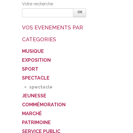
Votre recherche
VOS EVENEMENTS PAR
CATEGORIES
MUSIQUE
EXPOSITION
SPORT
SPECTACLE
spectacle
JEUNESSE
COMMÉMORATION
MARCHÉ
PATRIMOINE
SERVICE PUBLIC