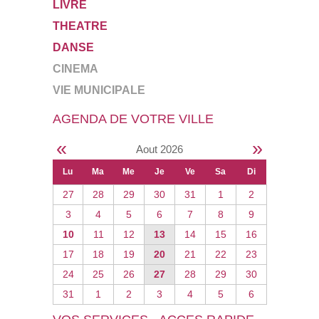
LIVRE
THEATRE
DANSE
CINEMA
VIE MUNICIPALE
AGENDA DE VOTRE VILLE
«
»
Aout 2026
Lu
Ma
Me
Je
Ve
Sa
Di
27
28
29
30
31
1
2
3
4
5
6
7
8
9
10
11
12
13
14
15
16
17
18
19
20
21
22
23
24
25
26
27
28
29
30
31
1
2
3
4
5
6