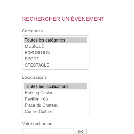
RECHERCHER UN ÉVÈNEMENT
Catégories
Localisations
Votre recherche