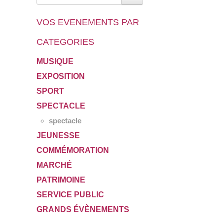
VOS EVENEMENTS PAR
CATEGORIES
MUSIQUE
EXPOSITION
SPORT
SPECTACLE
spectacle
JEUNESSE
COMMÉMORATION
MARCHÉ
PATRIMOINE
SERVICE PUBLIC
GRANDS ÉVÈNEMENTS