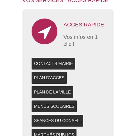
VOS SERVICES - ACCES RAPIDE
ACCES RAPIDE
Vos infos en 1
clic !
CONTACTS MAIRIE
PLAN D'ACCES
PLAN DE LA VILLE
MENUS SCOLAIRES
SEANCES DU CONSEIL
MARCHÉS PUBLICS