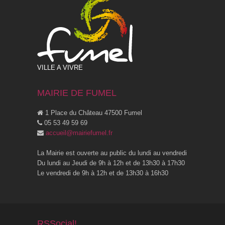
VILLE A VIVRE
MAIRIE DE FUMEL
1 Place du Château 47500 Fumel
05 53 49 59 69
accueil@mairiefumel.fr
La Mairie est ouverte au public du lundi au vendredi
Du lundi au Jeudi de 9h à 12h et de 13h30 à 17h30
Le vendredi de 9h à 12h et de 13h30 à 16h30
RSSocial!