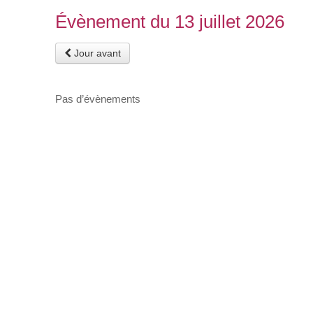
Évènement du 13 juillet 2026
Jour avant
Pas d’évènements