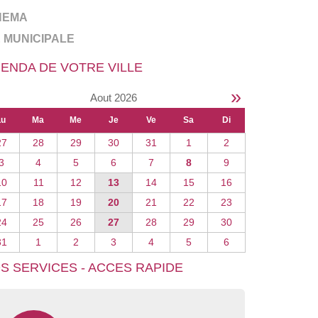
NEMA
E MUNICIPALE
ENDA DE VOTRE VILLE
»
Aout 2026
Lu
Ma
Me
Je
Ve
Sa
Di
27
28
29
30
31
1
2
3
4
5
6
7
8
9
10
11
12
13
14
15
16
17
18
19
20
21
22
23
24
25
26
27
28
29
30
31
1
2
3
4
5
6
S SERVICES - ACCES RAPIDE