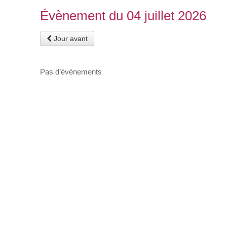
Évènement du 04 juillet 2026
Jour avant
Pas d’évènements