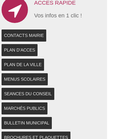
ACCES RAPIDE
Vos infos en 1 clic !
CONTACTS MAIRIE
PLAN D'ACCES
PLAN DE LA VILLE
MENUS SCOLAIRES
SEANCES DU CONSEIL
MARCHÉS PUBLICS
BULLETIN MUNICIPAL
BROCHURES ET PLAQUETTES