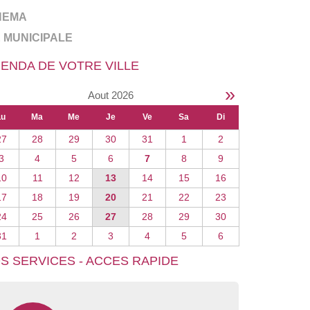
NEMA
E MUNICIPALE
ENDA DE VOTRE VILLE
»
Aout 2026
Lu
Ma
Me
Je
Ve
Sa
Di
27
28
29
30
31
1
2
3
4
5
6
7
8
9
10
11
12
13
14
15
16
17
18
19
20
21
22
23
24
25
26
27
28
29
30
31
1
2
3
4
5
6
S SERVICES - ACCES RAPIDE