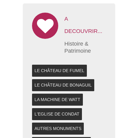
A
DECOUVRIR...
Histoire &
Patrimoine
LE CHÂTEAU DE FUMEL
LE CHÂTEAU DE BONAGUIL
LA MACHINE DE WATT
L'EGLISE DE CONDAT
AUTRES MONUMENTS