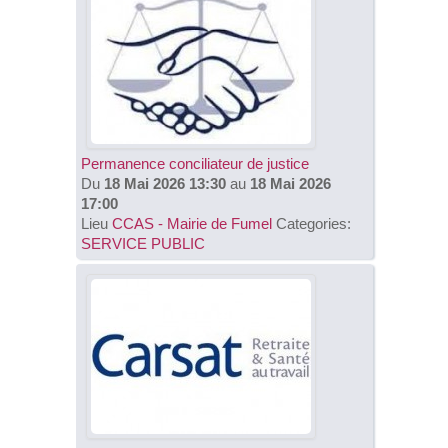
Permanence conciliateur de justice
Du
18 Mai 2026 13:30
au
18 Mai 2026
17:00
Lieu
CCAS - Mairie de Fumel
Categories:
SERVICE PUBLIC