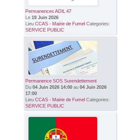
Permanences ADIL 47
Le
19 Juin 2026
Lieu
CCAS - Mairie de Fumel
Categories:
SERVICE PUBLIC
Permanence SOS Surendettement
Du
04 Juin 2026 14:00
au
04 Juin 2026
17:00
Lieu
CCAS - Mairie de Fumel
Categories:
SERVICE PUBLIC