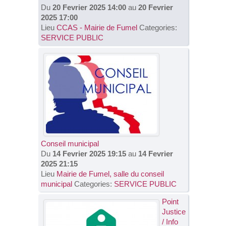
Du
20 Fevrier 2025 14:00
au
20 Fevrier
2025 17:00
Lieu
CCAS - Mairie de Fumel
Categories:
SERVICE PUBLIC
Conseil municipal
Du
14 Fevrier 2025 19:15
au
14 Fevrier
2025 21:15
Lieu
Mairie de Fumel, salle du conseil
municipal
Categories:
SERVICE PUBLIC
Point
Justice
/ Info