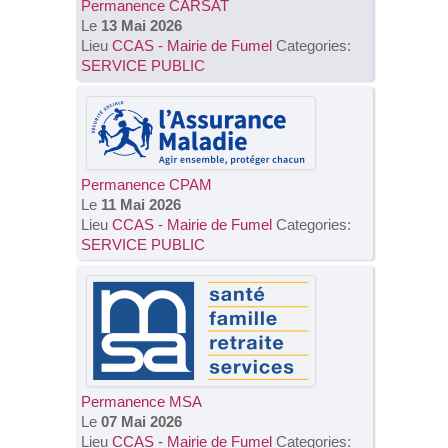
Permanence CARSAT
Le
13 Mai 2026
Lieu
CCAS - Mairie de Fumel
Categories:
SERVICE PUBLIC
Permanence CPAM
Le
11 Mai 2026
Lieu
CCAS - Mairie de Fumel
Categories:
SERVICE PUBLIC
Permanence MSA
Le
07 Mai 2026
Lieu
CCAS - Mairie de Fumel
Categories: