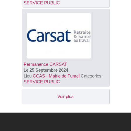
SERVICE PUBLIC
Permanence CARSAT
Le
25 Septembre 2024
Lieu
CCAS - Mairie de Fumel
Categories:
SERVICE PUBLIC
Voir plus