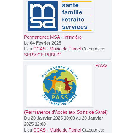
Permanence MSA - Infirmière
Le
04 Fevrier 2025
Lieu
CCAS - Mairie de Fumel
Categories:
SERVICE PUBLIC
PASS
(Permanence d’Accès aux Soins de Santé)
Du
20 Janvier 2025 10:00
au
20 Janvier
2025 12:00
Lieu
CCAS - Mairie de Fumel
Categories: