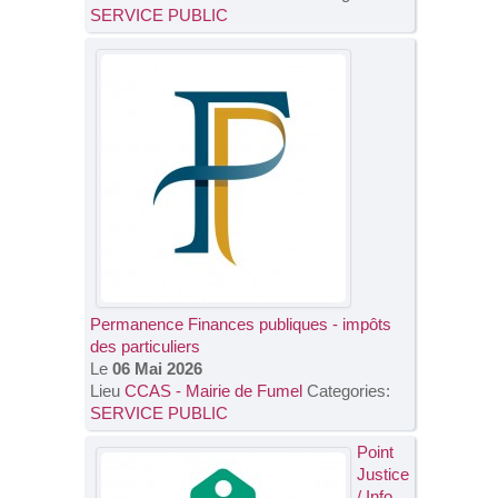
SERVICE PUBLIC
Permanence Finances publiques - impôts
des particuliers
Le
06 Mai 2026
Lieu
CCAS - Mairie de Fumel
Categories:
SERVICE PUBLIC
Point
Justice
/ Info