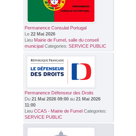
Permanence Consulat Portugal
Le
22 Mai 2026
Lieu
Mairie de Fumel, salle du conseil
municipal
Categories:
SERVICE PUBLIC
Permanence Défenseur des Droits
Du
21 Mai 2026 09:00
au
21 Mai 2026
11:00
Lieu
CCAS - Mairie de Fumel
Categories:
SERVICE PUBLIC