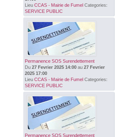
Lieu
CCAS - Mairie de Fumel
Categories:
SERVICE PUBLIC
Permanence SOS Surendettement
Du
27 Fevrier 2025 14:00
au
27 Fevrier
2025 17:00
Lieu
CCAS - Mairie de Fumel
Categories:
SERVICE PUBLIC
Permanence SOS Surendettement