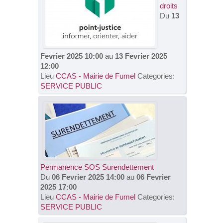
droits
Du
13
Fevrier 2025 10:00
au
13 Fevrier 2025
12:00
Lieu
CCAS - Mairie de Fumel
Categories:
SERVICE PUBLIC
Permanence SOS Surendettement
Du
06 Fevrier 2025 14:00
au
06 Fevrier
2025 17:00
Lieu
CCAS - Mairie de Fumel
Categories:
SERVICE PUBLIC