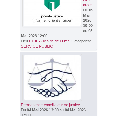
droits
Du
05
Mai
2026
10:00
au
05
Mai 2026 12:00
Lieu
CCAS - Mairie de Fumel
Categories:
SERVICE PUBLIC
Permanence conciliateur de justice
Du
04 Mai 2026 13:30
au
04 Mai 2026
17:00