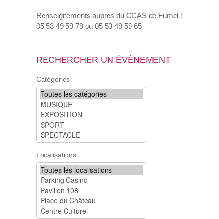
Renseignements auprès du CCAS de Fumel :
05 53 49 59 79 ou 05 53 49 59 65
RECHERCHER UN ÉVÈNEMENT
Catégories
Localisations