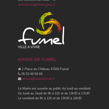
www.lot-et-garonne.gouv.fr
VILLE A VIVRE
MAIRIE DE FUMEL
1 Place du Château 47500 Fumel
05 53 49 59 69
accueil@mairiefumel.fr
La Mairie est ouverte au public du lundi au vendredi
Du lundi au Jeudi de 9h à 12h et de 13h30 à 17h30
Le vendredi de 9h à 12h et de 13h30 à 16h30