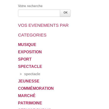
Votre recherche
VOS EVENEMENTS PAR
CATEGORIES
MUSIQUE
EXPOSITION
SPORT
SPECTACLE
spectacle
JEUNESSE
COMMÉMORATION
MARCHÉ
PATRIMOINE