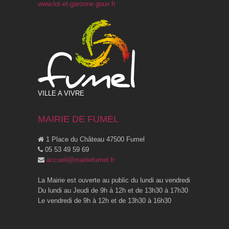
www.lot-et-garonne.gouv.fr
VILLE A VIVRE
MAIRIE DE FUMEL
1 Place du Château 47500 Fumel
05 53 49 59 69
accueil@mairiefumel.fr
La Mairie est ouverte au public du lundi au vendredi
Du lundi au Jeudi de 9h à 12h et de 13h30 à 17h30
Le vendredi de 9h à 12h et de 13h30 à 16h30