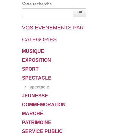
Votre recherche
VOS EVENEMENTS PAR
CATEGORIES
MUSIQUE
EXPOSITION
SPORT
SPECTACLE
spectacle
JEUNESSE
COMMÉMORATION
MARCHÉ
PATRIMOINE
SERVICE PUBLIC