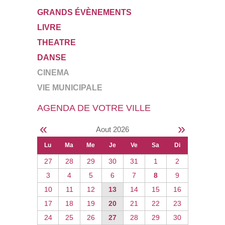
GRANDS ÉVÈNEMENTS
LIVRE
THEATRE
DANSE
CINEMA
VIE MUNICIPALE
AGENDA DE VOTRE VILLE
«
»
Aout 2026
Lu
Ma
Me
Je
Ve
Sa
Di
27
28
29
30
31
1
2
3
4
5
6
7
8
9
10
11
12
13
14
15
16
17
18
19
20
21
22
23
24
25
26
27
28
29
30