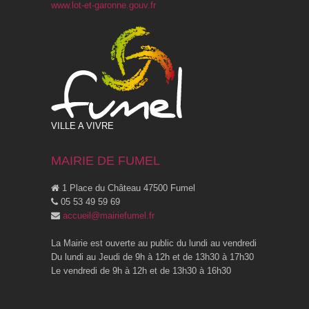
www.lot-et-garonne.gouv.fr
VILLE A VIVRE
MAIRIE DE FUMEL
1 Place du Château 47500 Fumel
05 53 49 59 69
accueil@mairiefumel.fr
La Mairie est ouverte au public du lundi au vendredi
Du lundi au Jeudi de 9h à 12h et de 13h30 à 17h30
Le vendredi de 9h à 12h et de 13h30 à 16h30