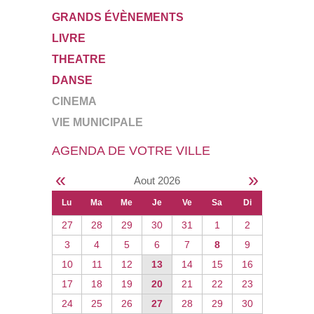
GRANDS ÉVÈNEMENTS
LIVRE
THEATRE
DANSE
CINEMA
VIE MUNICIPALE
AGENDA DE VOTRE VILLE
«
»
Aout 2026
Lu
Ma
Me
Je
Ve
Sa
Di
27
28
29
30
31
1
2
3
4
5
6
7
8
9
10
11
12
13
14
15
16
17
18
19
20
21
22
23
24
25
26
27
28
29
30