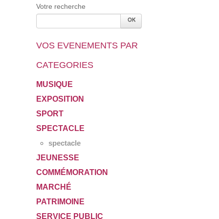
Votre recherche
VOS EVENEMENTS PAR
CATEGORIES
MUSIQUE
EXPOSITION
SPORT
SPECTACLE
spectacle
JEUNESSE
COMMÉMORATION
MARCHÉ
PATRIMOINE
SERVICE PUBLIC