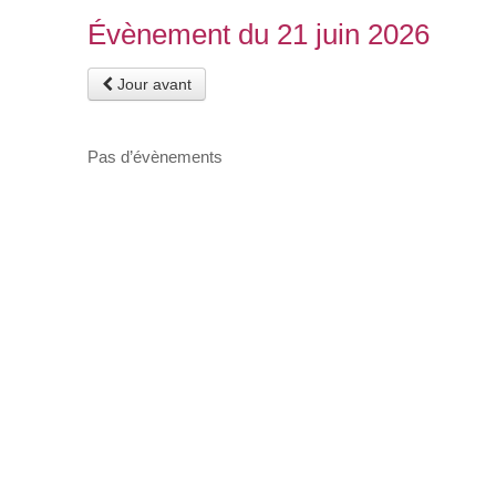
Évènement du 21 juin 2026
Jour avant
Pas d’évènements