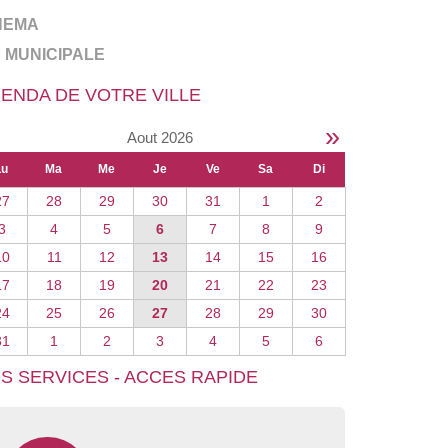
NEMA
E MUNICIPALE
ENDA DE VOTRE VILLE
»
Aout 2026
Lu
Ma
Me
Je
Ve
Sa
Di
27
28
29
30
31
1
2
3
4
5
6
7
8
9
10
11
12
13
14
15
16
17
18
19
20
21
22
23
24
25
26
27
28
29
30
31
1
2
3
4
5
6
S SERVICES - ACCES RAPIDE