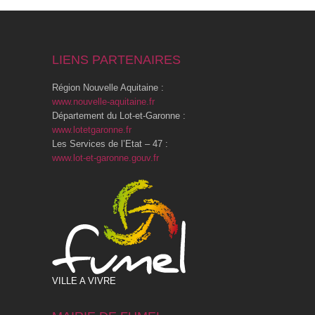
LIENS PARTENAIRES
Région Nouvelle Aquitaine :
www.nouvelle-aquitaine.fr
Département du Lot-et-Garonne :
www.lotetgaronne.fr
Les Services de l’Etat – 47 :
www.lot-et-garonne.gouv.fr
VILLE A VIVRE