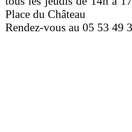
tous les jeudis de 14h à 
Place du Château
Rendez-vous au 05 53 49 