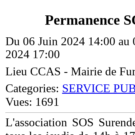
Permanence S
Du 06 Juin 2024 14:00 au 
2024 17:00
Lieu CCAS - Mairie de Fu
Categories:
SERVICE PU
Vues: 1691
L'association SOS Surend