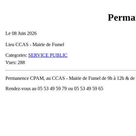
Perma
Le 08 Juin 2026
Lieu CCAS - Mairie de Fumel
Categories:
SERVICE PUBLIC
Vues: 288
Permanence CPAM, au CCAS - Mairie de Fumel de 9h à 12h & de
Rendez-vous au 05 53 49 59 79 ou 05 53 49 59 65