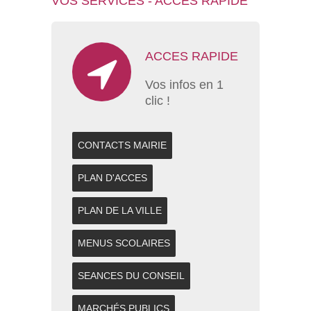
VOS SERVICES - ACCES RAPIDE
ACCES RAPIDE
Vos infos en 1
clic !
CONTACTS MAIRIE
PLAN D'ACCES
PLAN DE LA VILLE
MENUS SCOLAIRES
SEANCES DU CONSEIL
MARCHÉS PUBLICS