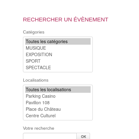
RECHERCHER UN ÉVÈNEMENT
Catégories
Localisations
Votre recherche