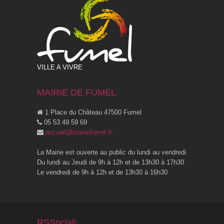
VILLE A VIVRE
MAIRIE DE FUMEL
1 Place du Château 47500 Fumel
05 53 49 59 69
accueil@mairiefumel.fr
La Mairie est ouverte au public du lundi au vendredi
Du lundi au Jeudi de 9h à 12h et de 13h30 à 17h30
Le vendredi de 9h à 12h et de 13h30 à 16h30
RSSocial!