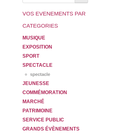
VOS EVENEMENTS PAR
CATEGORIES
MUSIQUE
EXPOSITION
SPORT
SPECTACLE
spectacle
JEUNESSE
COMMÉMORATION
MARCHÉ
PATRIMOINE
SERVICE PUBLIC
GRANDS ÉVÈNEMENTS