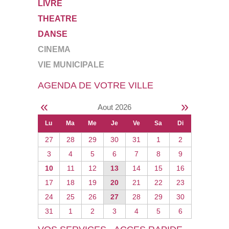
LIVRE
THEATRE
DANSE
CINEMA
VIE MUNICIPALE
AGENDA DE VOTRE VILLE
«
»
Aout 2026
Lu
Ma
Me
Je
Ve
Sa
Di
27
28
29
30
31
1
2
3
4
5
6
7
8
9
10
11
12
13
14
15
16
17
18
19
20
21
22
23
24
25
26
27
28
29
30
31
1
2
3
4
5
6