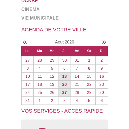
DANSE
CINEMA
VIE MUNICIPALE
AGENDA DE VOTRE VILLE
«
»
Aout 2026
Lu
Ma
Me
Je
Ve
Sa
Di
27
28
29
30
31
1
2
3
4
5
6
7
8
9
10
11
12
13
14
15
16
17
18
19
20
21
22
23
24
25
26
27
28
29
30
31
1
2
3
4
5
6
VOS SERVICES - ACCES RAPIDE