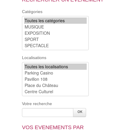
Catégories
Localisations
Votre recherche
VOS EVENEMENTS PAR