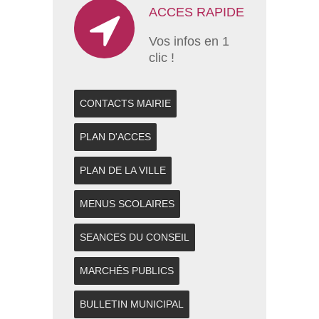
ACCES RAPIDE
Vos infos en 1
clic !
CONTACTS MAIRIE
PLAN D'ACCES
PLAN DE LA VILLE
MENUS SCOLAIRES
SEANCES DU CONSEIL
MARCHÉS PUBLICS
BULLETIN MUNICIPAL