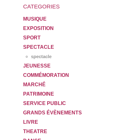
CATEGORIES
MUSIQUE
EXPOSITION
SPORT
SPECTACLE
spectacle
JEUNESSE
COMMÉMORATION
MARCHÉ
PATRIMOINE
SERVICE PUBLIC
GRANDS ÉVÈNEMENTS
LIVRE
THEATRE