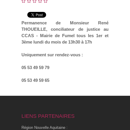
Permanence de Monsieur René
THOUEILLE, conciliateur de justice au
CCAS - Mairie de Fumel tous les 1er et
3ème lundi du mois de 13h30 à 17h
Uniquement sur rendez-vous :
05 53 49 59 79
05 53 49 59 65
LIENS PARTENAIRES
Région Nouvelle Aquitaine :